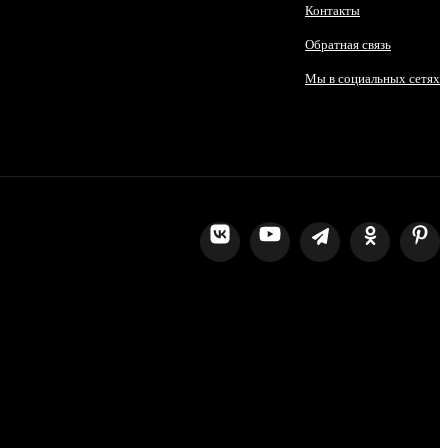
Контакты
Обратная связь
Мы в социальных сетях