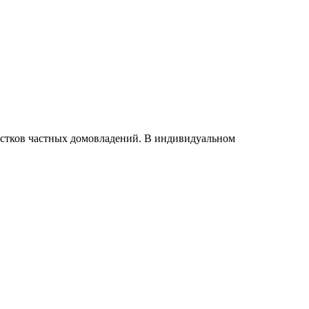
астков частных домовладений. В индивидуальном