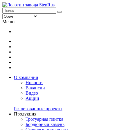
Меню
О компании
Новости
Вакансии
Видео
Акции
Реализованные проекты
Продукция
Тротуарная плитка
Бордюрный камень
Стеновые материалы