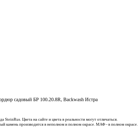
ордюр садовый БР 100.20.8R, Backwash Истра
 SteinRus. Цвета на сайте и цвета в реальности могут отличаться.
ый камень производится в неполном и полном окрасе. МАФ - в полном окрасе.