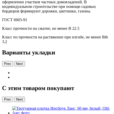
оформлении участков частных домовладений. В
индивидуальном строительстве при помощи садовых
бордюров формируют дорожки, цветники, газоны.
ГОСТ 6665-91
Класс прочности на сжатие, не менее В 22.5
Класс по прочности на растяжение при изгибе, не менее Вtb
3,2
Варианты укладки
Prev
Next
С этим товаром покупают
Prev
Next