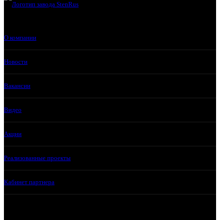
О компании
Новости
Вакансии
Видео
Акции
Реализованные проекты
Кабинет партнера