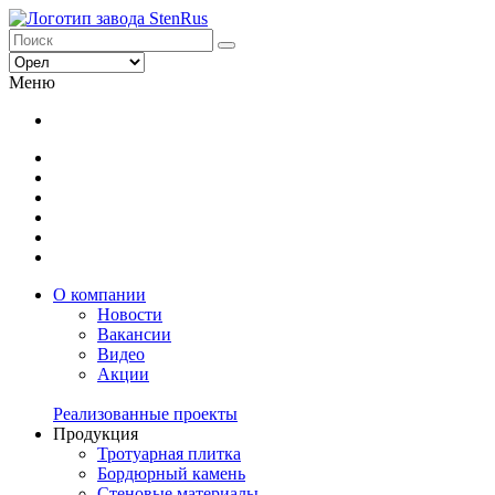
Меню
О компании
Новости
Вакансии
Видео
Акции
Реализованные проекты
Продукция
Тротуарная плитка
Бордюрный камень
Стеновые материалы