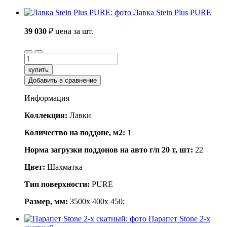
Лавка Stein Plus PURE
39 030
₽
цена за шт.
купить
Добавить в сравнение
Информация
Коллекция:
Лавки
Количество на поддоне, м2:
1
Норма загрузки поддонов на авто г/п 20 т, шт:
22
Цвет:
Шахматка
Тип поверхности:
PURE
Размер, мм:
3500x 400x 450;
Парапет Stone 2-х