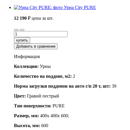
Урна City PURE
12 190
₽
цена за шт.
купить
Добавить в сравнение
Информация
Коллекция:
Урны
Количество на поддоне, м2:
2
Норма загрузки поддонов на авто г/п 20 т, шт:
39
Цвет:
Гравий пестрый
Тип поверхности:
PURE
Размер, мм:
400x 400x 600;
Высота, мм:
600