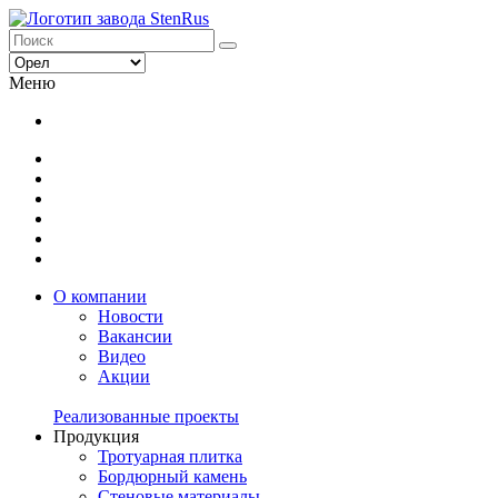
Меню
О компании
Новости
Вакансии
Видео
Акции
Реализованные проекты
Продукция
Тротуарная плитка
Бордюрный камень
Стеновые материалы