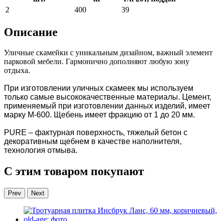
2
400
39
Описание
Уличные скамейки с уникальным дизайном, важный элемент
парковой мебели. Гармонично дополняют любую зону
отдыха.
При изготовлении уличных скамеек мы используем
только самые высококачественные материалы. Цемент,
применяемый при изготовлении данных изделий, имеет
марку М-600. Щебень имеет фракцию от 1 до 20 мм.
PURE – фактурная поверхность, тяжелый бетон с
декоративным щебнем в качестве наполнителя,
технология отмыва.
С этим товаром покупают
Prev
Next