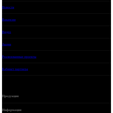
Новости
Вакансии
Видео
Акции
Реализованные проекты
Кабинет партнера
Продукция
Информация