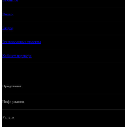
Вакансии
Видео
Акции
Реализованные проекты
Кабинет партнера
Продукция
Информация
Услуги