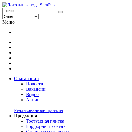
Меню
О компании
Новости
Вакансии
Видео
Акции
Реализованные проекты
Продукция
Тротуарная плитка
Бордюрный камень
Стеновые материалы