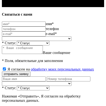
Связаться с нами
имя*
телефон
e-mail*
* Статус
Ваше сообщение
* Поля, обязательные для заполнения
Я согласен на
обработку моих персональных данных
отправить заявку
* Статус
Нажимая «Отправить», Я согласен на обработку
персональных данных.