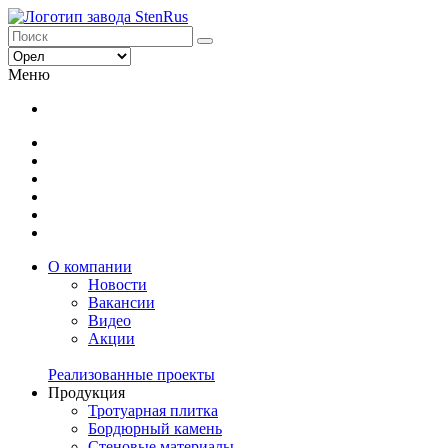
Меню
О компании
Новости
Вакансии
Видео
Акции
Реализованные проекты
Продукция
Тротуарная плитка
Бордюрный камень
Стеновые материалы