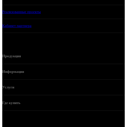
Реализованные проекты
Кабинет партнера
Продукция
Информация
Услуги
Где купить