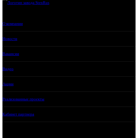
О компании
Новости
Вакансии
Видео
Акции
Реализованные проекты
Кабинет партнера