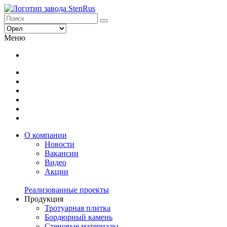
Меню
О компании
Новости
Вакансии
Видео
Акции
Реализованные проекты
Продукция
Тротуарная плитка
Бордюрный камень
Стеновые материалы