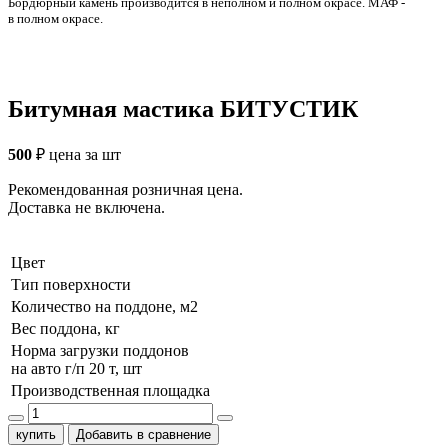
Бордюрный камень производится в неполном и полном окрасе. МАФ -
в полном окрасе.
Битумная мастика БИТУСТИК
500
₽
цена за шт
Рекомендованная розничная цена.
Доставка не включена.
Цвет
Тип поверхности
Количество на поддоне, м2
Вес поддона, кг
Норма загрузки поддонов
на авто г/п 20 т, шт
Производственная площадка
купить
Добавить в сравнение