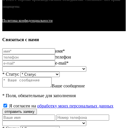
защищены.
Политика конфиденциальности
Связаться с нами
имя*
телефон
e-mail*
* Статус
Ваше сообщение
* Поля, обязательные для заполнения
Я согласен на
обработку моих персональных данных
отправить заявку