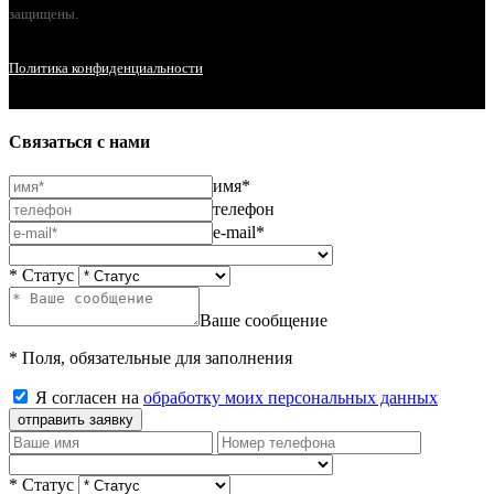
защищены.
Политика конфиденциальности
Связаться с нами
имя*
телефон
e-mail*
* Статус
Ваше сообщение
* Поля, обязательные для заполнения
Я согласен на
обработку моих персональных данных
отправить заявку
* Статус