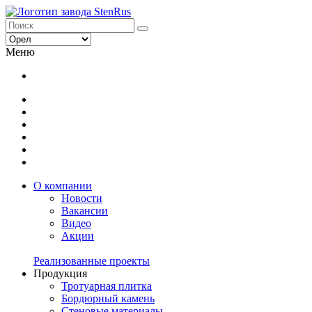
Меню
О компании
Новости
Вакансии
Видео
Акции
Реализованные проекты
Продукция
Тротуарная плитка
Бордюрный камень
Стеновые материалы