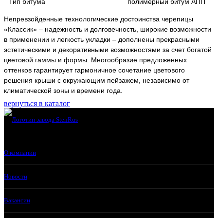
Тип битума
полимерный битум АПП
Непревзойденные технологические достоинства черепицы
«Классик» – надежность и долговечность, широкие возможности
в применении и легкость укладки – дополнены прекрасными
эстетическими и декоративными возможностями за счет богатой
цветовой гаммы и формы. Многообразие предложенных
оттенков гарантирует гармоничное сочетание цветового
решения крыши с окружающим пейзажем, независимо от
климатической зоны и времени года.
вернуться в каталог
О компании
Новости
Вакансии