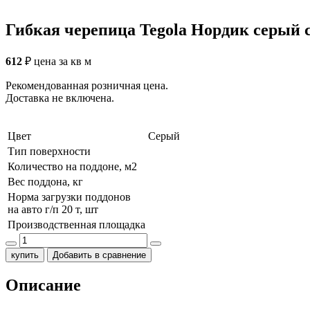
Гибкая черепица Tegola Нордик серый 
612
₽
цена за кв м
Рекомендованная розничная цена.
Доставка не включена.
Цвет
Серый
Тип поверхности
Количество на поддоне, м2
Вес поддона, кг
Норма загрузки поддонов
на авто г/п 20 т, шт
Производственная площадка
купить
Добавить в сравнение
Описание