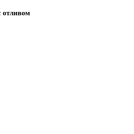
с отливом