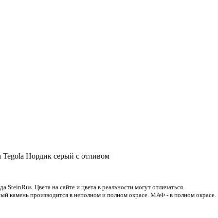
 Tegola Нордик серый с отливом
 SteinRus. Цвета на сайте и цвета в реальности могут отличаться.
ый камень производится в неполном и полном окрасе. МАФ - в полном окрасе.