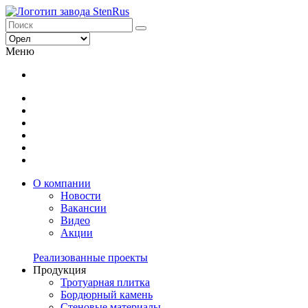
Меню
О компании
Новости
Вакансии
Видео
Акции
Реализованные проекты
Продукция
Тротуарная плитка
Бордюрный камень
Стеновые материалы