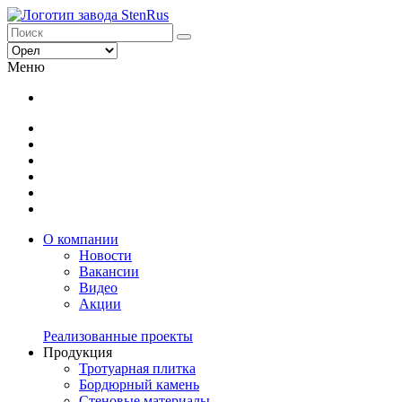
Меню
О компании
Новости
Вакансии
Видео
Акции
Реализованные проекты
Продукция
Тротуарная плитка
Бордюрный камень
Стеновые материалы