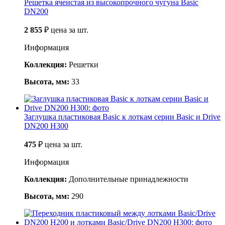
Решетка ячеистая из высокопрочного чугуна Basic
DN200
2 855
₽
цена за шт.
Информация
Коллекция:
Решетки
Высота, мм:
33
Заглушка пластиковая Basic к лоткам серии Basic и Drive
DN200 H300
475
₽
цена за шт.
Информация
Коллекция:
Дополнительные принадлежности
Высота, мм:
290