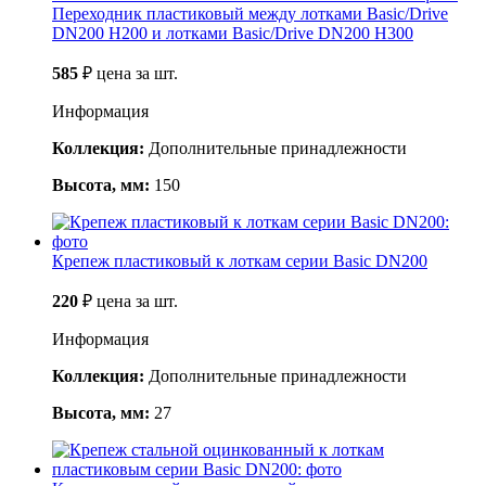
Переходник пластиковый между лотками Basic/Drive
DN200 H200 и лотками Basic/Drive DN200 H300
585
₽
цена за шт.
Информация
Коллекция:
Дополнительные принадлежности
Высота, мм:
150
Крепеж пластиковый к лоткам серии Basic DN200
220
₽
цена за шт.
Информация
Коллекция:
Дополнительные принадлежности
Высота, мм:
27