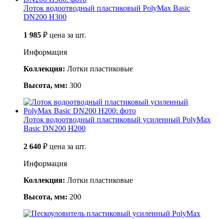
Лоток водоотводный пластиковый PolyMax Basic
DN200 H300
1 985
₽
цена за шт.
Информация
Коллекция:
Лотки пластиковые
Высота, мм:
300
Лоток водоотводный пластиковый усиленный PolyMax
Basic DN200 H200
2 640
₽
цена за шт.
Информация
Коллекция:
Лотки пластиковые
Высота, мм:
200