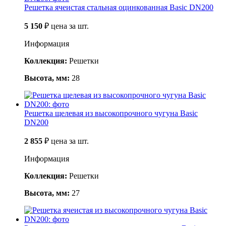
Решетка ячеистая стальная оцинкованная Basic DN200
5 150
₽
цена за шт.
Информация
Коллекция:
Решетки
Высота, мм:
28
Решетка щелевая из высокопрочного чугуна Basic
DN200
2 855
₽
цена за шт.
Информация
Коллекция:
Решетки
Высота, мм:
27