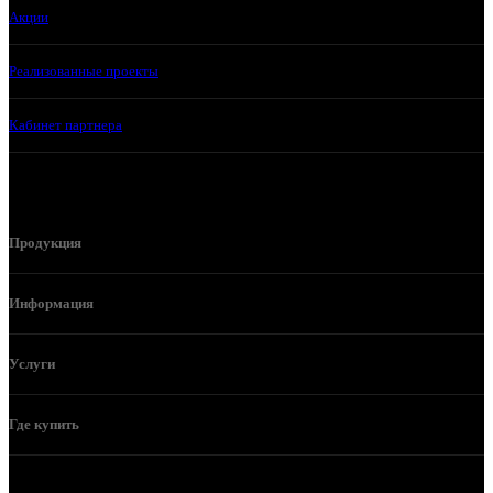
Акции
Реализованные проекты
Кабинет партнера
Продукция
Информация
Услуги
Где купить