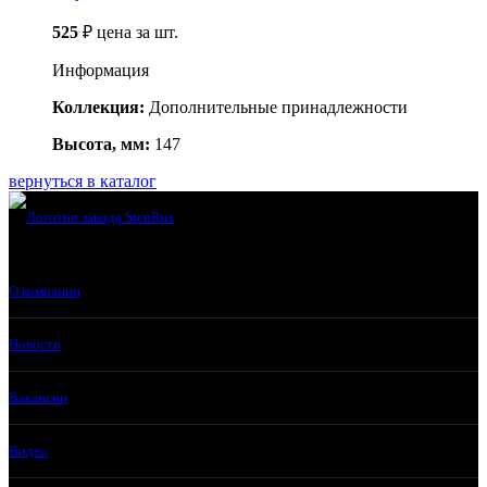
525
₽
цена за шт.
Информация
Коллекция:
Дополнительные принадлежности
Высота, мм:
147
вернуться в каталог
О компании
Новости
Вакансии
Видео