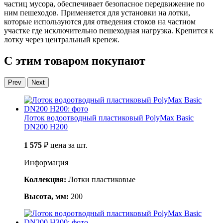
частиц мусора, обеспечивает безопасное передвижение по
ним пешеходов. Применяется для установки на лотки,
которые используются для отведения стоков на частном
участке где исключительно пешеходная нагрузка. Крепится к
лотку через центральный крепеж.
С этим товаром покупают
Prev
Next
Лоток водоотводный пластиковый PolyMax Basic
DN200 H200
1 575
₽
цена за шт.
Информация
Коллекция:
Лотки пластиковые
Высота, мм:
200