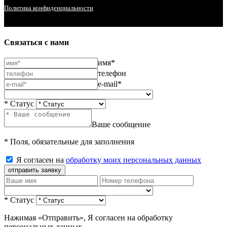
Политика конфиденциальности
Связаться с нами
имя*
телефон
e-mail*
* Статус
Ваше сообщение
* Поля, обязательные для заполнения
Я согласен на
обработку моих персональных данных
отправить заявку
* Статус
Нажимая «Отправить», Я согласен на обработку
персональных данных.