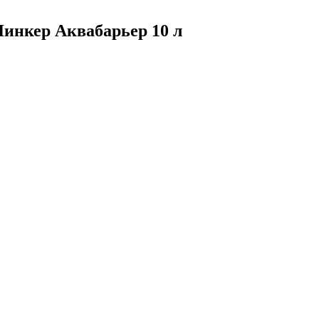
Линкер Аквабарьер 10 л