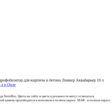
дрофобизатор для кирпича и бетона Линкер Аквабарьер 10 л
 SteinRus. Цвета на сайте и цвета в реальности могут отличаться.
ый камень производится в неполном и полном окрасе. МАФ - в полном окрасе.