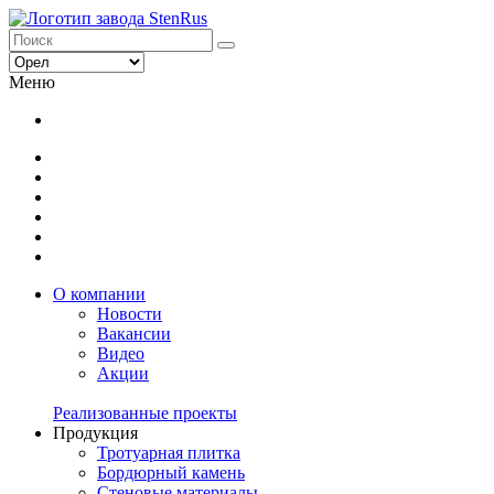
Меню
О компании
Новости
Вакансии
Видео
Акции
Реализованные проекты
Продукция
Тротуарная плитка
Бордюрный камень
Стеновые материалы