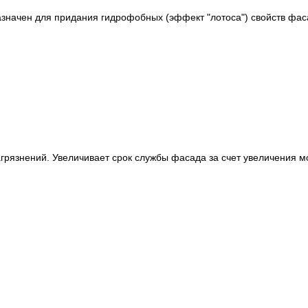
значен для придания гидрофобных (эффект "лотоса") свойств фас
грязнений. Увеличивает срок службы фасада за счет увеличения 