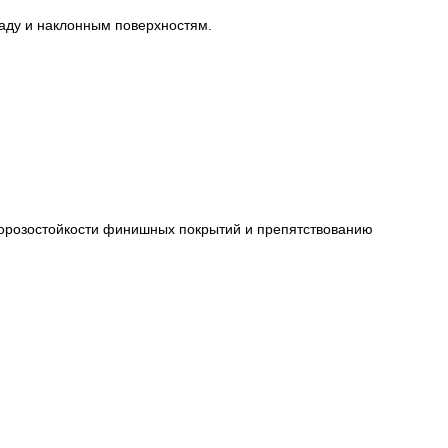
аду и наклонным поверхностям.
морозостойкости финишных покрытий и препятствованию