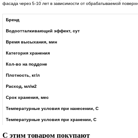
фасада через 5-10 лет в зависимости от обрабатываемой поверх
Бренд
Водоотталкивающий эффект, сут
Время высыхания, мин
Категория хранения
Кол-во на поддоне
Плотность, кг/л
Расход, мл/м2
Срок хранения, мес
Температурные условия при нанесении, С
Температурные условия при хранении, С
С этим товаром покупают