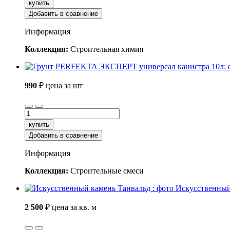
купить
Добавить в сравнение
Информация
Коллекция:
Строительная химия
990
₽
цена за шт
купить
Добавить в сравнение
Информация
Коллекция:
Строительные смеси
Искусственный
2 500
₽
цена за кв. м