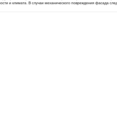
ности и климата. В случаи механического повреждения фасада сле