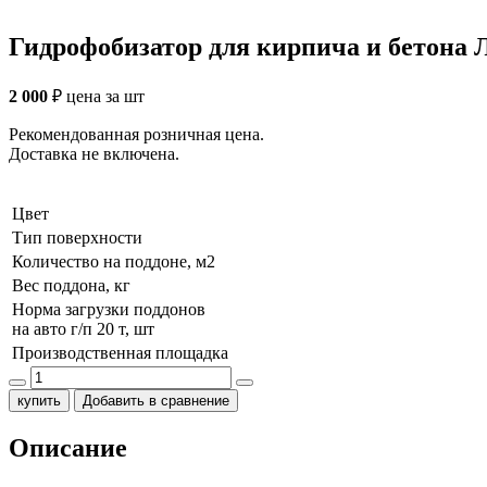
Гидрофобизатор для кирпича и бетона 
2 000
₽
цена за шт
Рекомендованная розничная цена.
Доставка не включена.
Цвет
Тип поверхности
Количество на поддоне, м2
Вес поддона, кг
Норма загрузки поддонов
на авто г/п 20 т, шт
Производственная площадка
купить
Добавить в сравнение
Описание