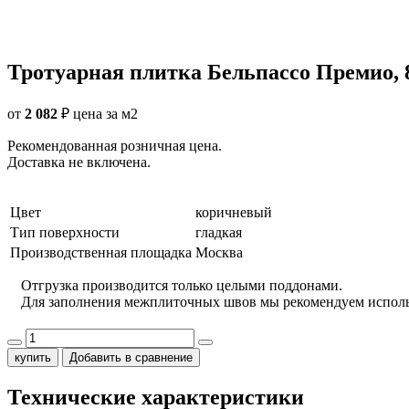
Тротуарная плитка Бельпассо Премио, 
от
2 082
₽
цена за м2
Рекомендованная розничная цена.
Доставка не включена.
Цвет
коричневый
Тип поверхности
гладкая
Производственная площадка
Москва
Отгрузка производится только целыми поддонами.
Для заполнения межплиточных швов мы рекомендуем испол
купить
Добавить в сравнение
Технические характеристики