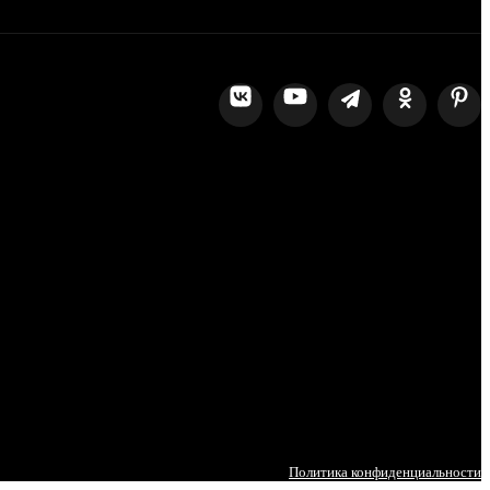
Политика конфиденциальности