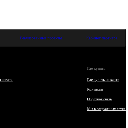
Реализованные проекты
Кабинет партнера
Где купить
и оплата
Где купить на карте
Контакты
Обратная связь
Мы в социальных сетях