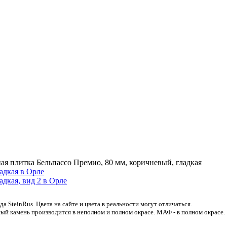
ая плитка Бельпассо Премио, 80 мм, коричневый, гладкая
 SteinRus. Цвета на сайте и цвета в реальности могут отличаться.
ый камень производится в неполном и полном окрасе. МАФ - в полном окрасе.