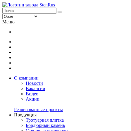
Меню
О компании
Новости
Вакансии
Видео
Акции
Реализованные проекты
Продукция
Тротуарная плитка
Бордюрный камень
Стеновые материалы