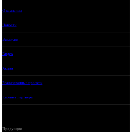
О компании
Новости
Вакансии
Видео
Акции
Реализованные проекты
Кабинет партнера
Продукция