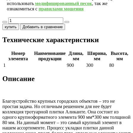
использовать
модифицированный песок
, так же
ознакомиться с
правилами мощения
купить
Добавить в сравнение
Технические характеристики
Номер
Наименование
Длина,
Ширина,
Высота,
элемента
продукции
мм
мм
мм
1
900
300
80
Описание
Благоустройство крупных городских объектов – это не
простая задача. Но отличным решением для нее будет
коллекция тротуарной плитки Аликанте. Она состоит из
одного крупноформатного элемента 900 мм*300 мм толщиной
80 мм. На данный момент – это самый крупный элемент в
нашем ассортименте. Процесс укладки плитки данной