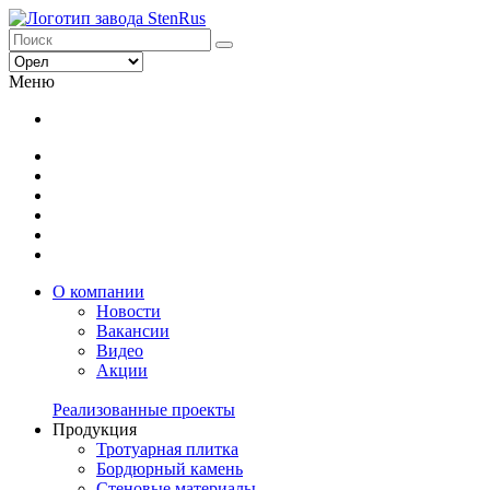
Меню
О компании
Новости
Вакансии
Видео
Акции
Реализованные проекты
Продукция
Тротуарная плитка
Бордюрный камень
Стеновые материалы