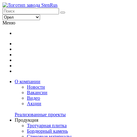
Меню
О компании
Новости
Вакансии
Видео
Акции
Реализованные проекты
Продукция
Тротуарная плитка
Бордюрный камень
Стеновые материалы