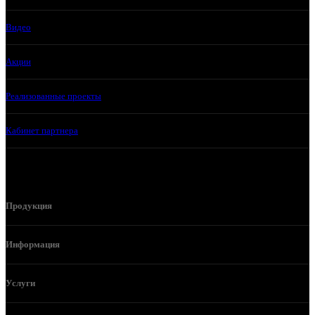
Видео
Акции
Реализованные проекты
Кабинет партнера
Продукция
Информация
Услуги