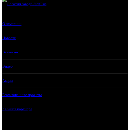
О компании
Новости
Вакансии
Видео
Акции
Реализованные проекты
Кабинет партнера