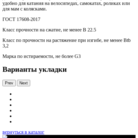
удобно для катания на велосипедах, самокатах, роликах или
для мам с колясками.
ГОСТ 17608-2017
Класс прочности на сжатие, не менее В 22.5
Класс по прочности на растяжение при изгибе, не менее Вtb
3,2
Марка по истираемости, не более G3
Варианты укладки
Prev
Next
вернуться в каталог