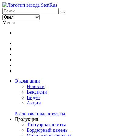
Меню
О компании
Новости
Вакансии
Видео
Акции
Реализованные проекты
Продукция
Тротуарная плитка
Бордюрный камень
Стеновые материалы