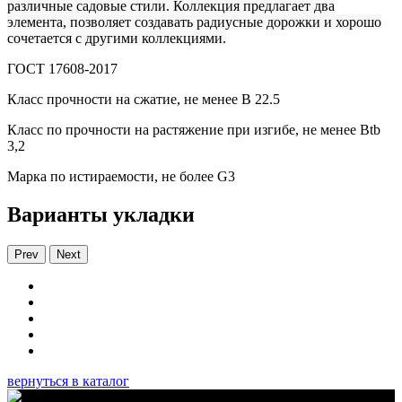
различные садовые стили. Коллекция предлагает два
элемента, позволяет создавать радиусные дорожки и хорошо
сочетается с другими коллекциями.
ГОСТ 17608-2017
Класс прочности на сжатие, не менее В 22.5
Класс по прочности на растяжение при изгибе, не менее Вtb
3,2
Марка по истираемости, не более G3
Варианты укладки
Prev
Next
вернуться в каталог