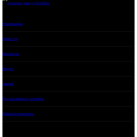
О компании
Новости
Вакансии
Видео
Акции
Реализованные проекты
Кабинет партнера