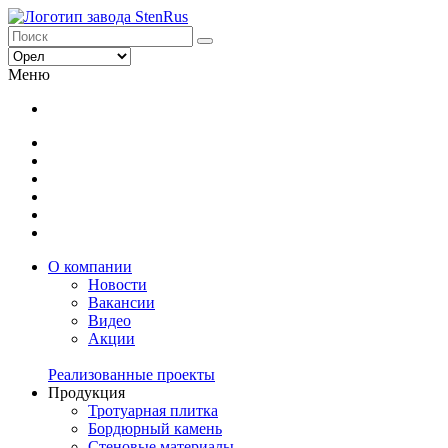
Меню
О компании
Новости
Вакансии
Видео
Акции
Реализованные проекты
Продукция
Тротуарная плитка
Бордюрный камень
Стеновые материалы