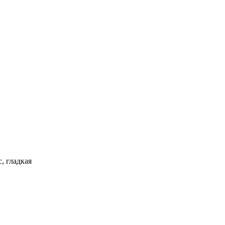
, гладкая