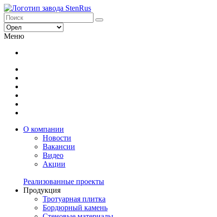
Меню
О компании
Новости
Вакансии
Видео
Акции
Реализованные проекты
Продукция
Тротуарная плитка
Бордюрный камень
Стеновые материалы