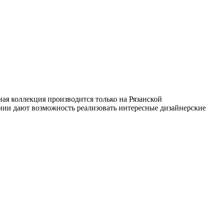
ая коллекция производится только на Рязанской
нии дают возможность реализовать интересные дизайнерские