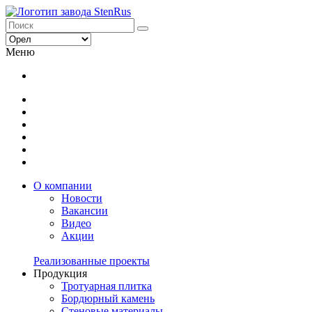
Меню
О компании
Новости
Вакансии
Видео
Акции
Реализованные проекты
Продукция
Тротуарная плитка
Бордюрный камень
Стеновые материалы