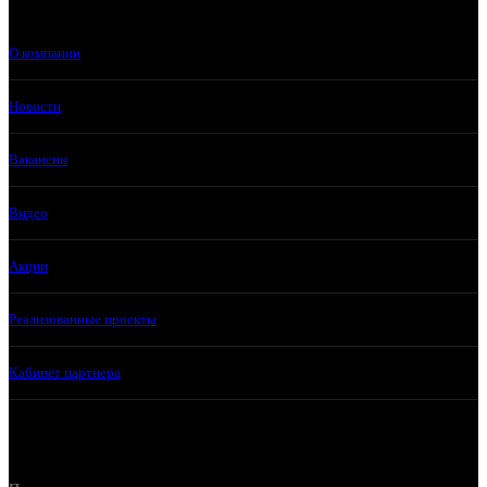
О компании
Новости
Вакансии
Видео
Акции
Реализованные проекты
Кабинет партнера