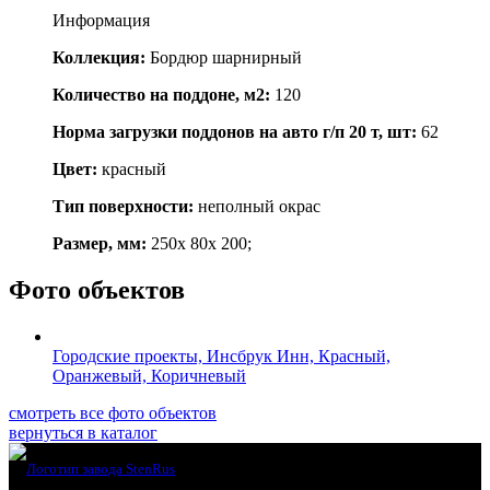
Информация
Коллекция:
Бордюр шарнирный
Количество на поддоне, м2:
120
Норма загрузки поддонов на авто г/п 20 т, шт:
62
Цвет:
красный
Тип поверхности:
неполный окрас
Размер, мм:
250x 80x 200;
Фото объектов
Городские проекты, Инсбрук Инн, Красный,
Оранжевый, Коричневый
смотреть все фото объектов
вернуться в каталог