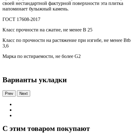
своей нестандартной фактурной поверхности эта плитка
напоминает булыжный камень.
ГОСТ 17608-2017
Класс прочности на сжатие, не менее В 25
Класс по прочности на растяжение при изгибе, не менее Вtb
3,6
Марка по истираемости, не более G2
Варианты укладки
Prev
Next
С этим товаром покупают