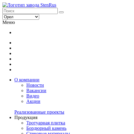
Меню
О компании
Новости
Вакансии
Видео
Акции
Реализованные проекты
Продукция
Тротуарная плитка
Бордюрный камень
Стеновые материалы