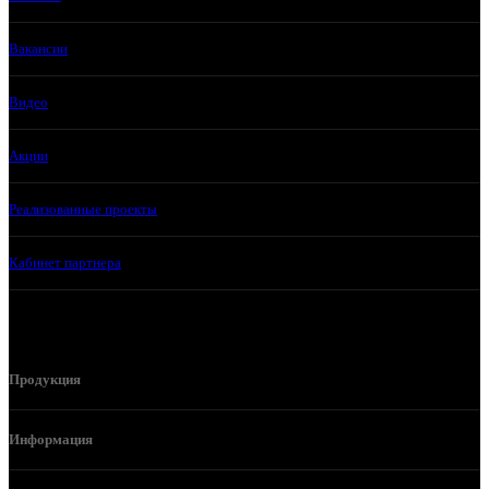
Вакансии
Видео
Акции
Реализованные проекты
Кабинет партнера
Продукция
Информация