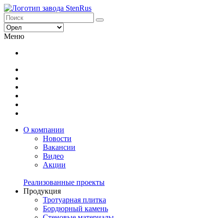
Меню
О компании
Новости
Вакансии
Видео
Акции
Реализованные проекты
Продукция
Тротуарная плитка
Бордюрный камень
Стеновые материалы