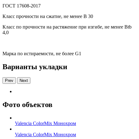
ГОСТ 17608-2017
Класс прочности на сжатие, не менее В 30
Класс по прочности на растяжение при изгибе, не менее Вtb
4,0
Марка по истираемости, не более G1
Варианты укладки
Prev
Next
Фото объектов
Valencia ColorMix Монохром
Valencia ColorMix Монохром