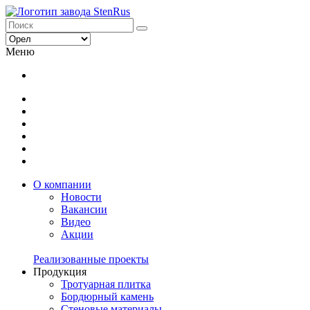
Меню
О компании
Новости
Вакансии
Видео
Акции
Реализованные проекты
Продукция
Тротуарная плитка
Бордюрный камень
Стеновые материалы