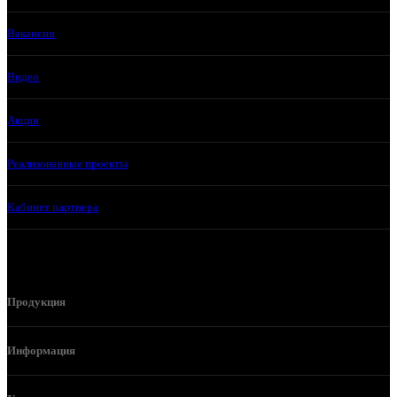
Вакансии
Видео
Акции
Реализованные проекты
Кабинет партнера
Продукция
Информация