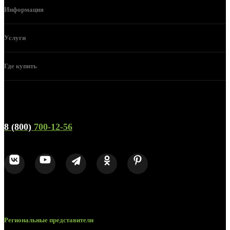
Информация
Услуги
Где купить
Телефон горячей линии и отдела продаж
8 (800)
700-12-56
Региональные представители