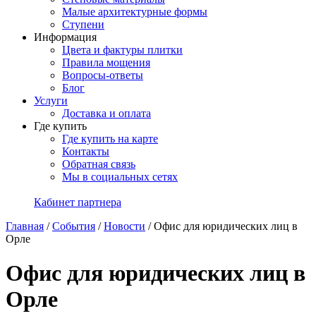
Малые архитектурные формы
Ступени
Информация
Цвета и фактуры плитки
Правила мощения
Вопросы-ответы
Блог
Услуги
Доставка и оплата
Где купить
Где купить на карте
Контакты
Обратная связь
Мы в социальных сетях
Кабинет партнера
Главная
/
События
/
Новости
/
Офис для юридических лиц в
Орле
Офис для юридических лиц в
Орле