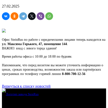
27.02.2025
Офис SteinRus по работе с юридическими лицами теперь находится на
ул. Максима Горького, 47, помещение 144
.
ВАЖНО: вход с левого торца здания!
Время работы офиса с 10:00 до 18:00 по будням.
Напоминаем, что перед визитом вы можете уточнить информацию о
ценах, сроках производства, возможностях заказа или партнёрских
программах по телефону горячей линии
8-800-700-12-56
Вернуться к списку новостей