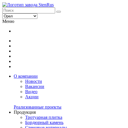
Меню
О компании
Новости
Вакансии
Видео
Акции
Реализованные проекты
Продукция
Тротуарная плитка
Бордюрный камень
Стеновые материалы