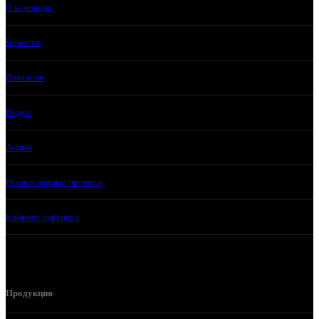
О компании
Новости
Вакансии
Видео
Акции
Реализованные проекты
Кабинет партнера
Продукция