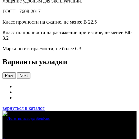
мощение удобным для эксплуатации.
ГОСТ 17608-2017
Класс прочности на сжатие, не менее В 22.5
Класс по прочности на растяжение при изгибе, не менее Вtb
3,2
Марка по истираемости, не более G3
Варианты укладки
Prev
Next
вернуться в каталог