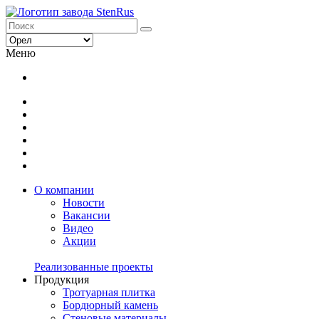
Меню
О компании
Новости
Вакансии
Видео
Акции
Реализованные проекты
Продукция
Тротуарная плитка
Бордюрный камень
Стеновые материалы