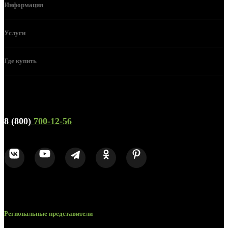
Информация
Услуги
Где купить
Телефон горячей линии и отдела продаж
8 (800)
700-12-56
Региональные представители