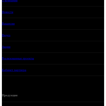
О компании
Новости
Вакансии
Видео
Акции
Реализованные проекты
Кабинет партнера
Продукция