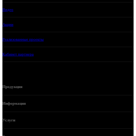
Видео
Акции
Реализованные проекты
Кабинет партнера
Продукция
Информация
Услуги