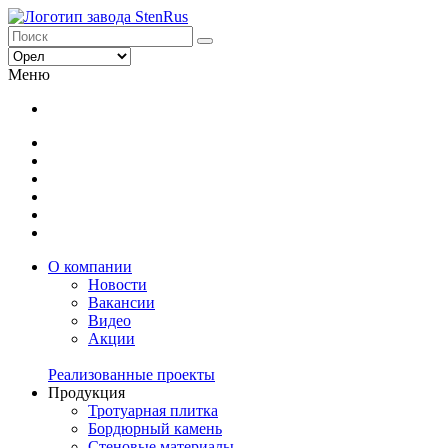
Меню
О компании
Новости
Вакансии
Видео
Акции
Реализованные проекты
Продукция
Тротуарная плитка
Бордюрный камень
Стеновые материалы