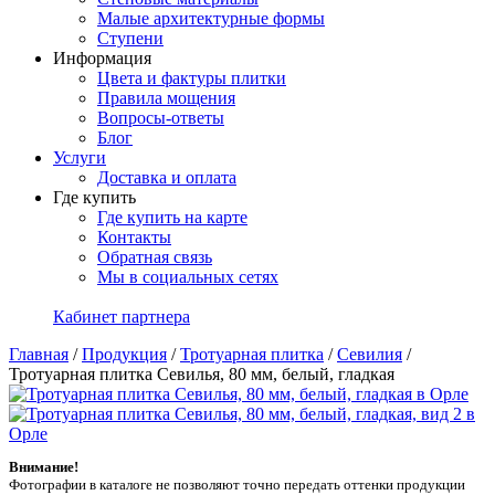
Малые архитектурные формы
Ступени
Информация
Цвета и фактуры плитки
Правила мощения
Вопросы-ответы
Блог
Услуги
Доставка и оплата
Где купить
Где купить на карте
Контакты
Обратная связь
Мы в социальных сетях
Кабинет партнера
Главная
/
Продукция
/
Тротуарная плитка
/
Севилия
/
Тротуарная плитка Севилья, 80 мм, белый, гладкая
Внимание!
Фотографии в каталоге не позволяют точно передать оттенки продукции