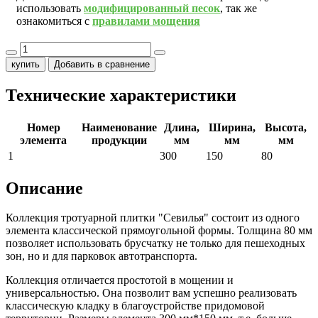
использовать
модифицированный песок
, так же
ознакомиться с
правилами мощения
купить
Добавить в сравнение
Технические характеристики
Номер
Наименование
Длина,
Ширина,
Высота,
элемента
продукции
мм
мм
мм
1
300
150
80
Описание
Коллекция тротуарной плитки "Севилья" состоит из одного
элемента классической прямоугольной формы. Толщина 80 мм
позволяет использовать брусчатку не только для пешеходных
зон, но и для парковок автотранспорта.
Коллекция отличается простотой в мощении и
универсальностью. Она позволит вам успешно реализовать
классическую кладку в благоустройстве придомовой