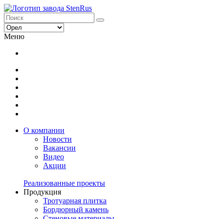
Меню
О компании
Новости
Вакансии
Видео
Акции
Реализованные проекты
Продукция
Тротуарная плитка
Бордюрный камень
Стеновые материалы