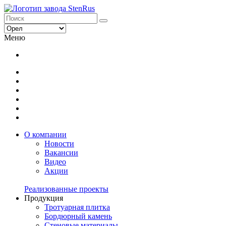
Меню
О компании
Новости
Вакансии
Видео
Акции
Реализованные проекты
Продукция
Тротуарная плитка
Бордюрный камень
Стеновые материалы